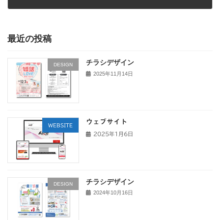
2025年1月6日
カテゴリー
WEBSITE
最近の投稿
チラシデザイン
DESIGN
2025年11月14日
ウェブサイト
WEBSITE
2025年1月6日
チラシデザイン
DESIGN
2024年10月16日