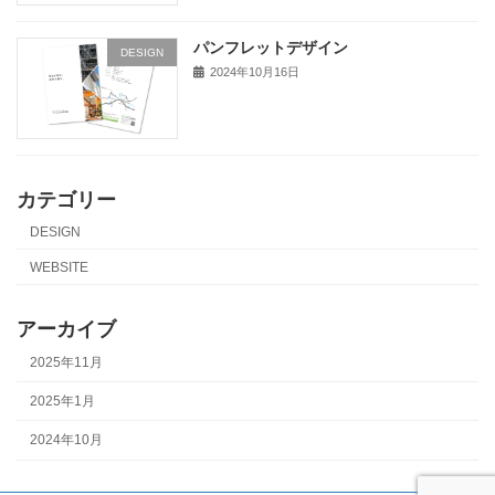
パンフレットデザイン
DESIGN
2024年10月16日
カテゴリー
DESIGN
WEBSITE
アーカイブ
2025年11月
2025年1月
2024年10月